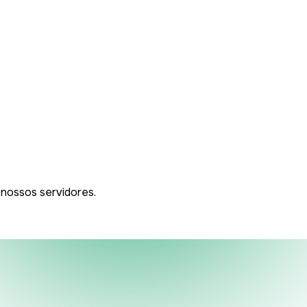
 nossos servidores.