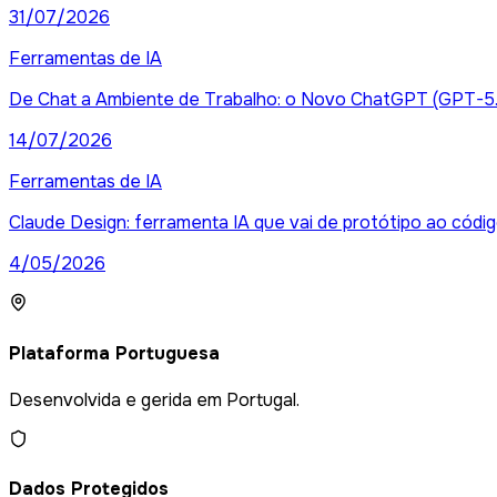
31/07/2026
Ferramentas de IA
De Chat a Ambiente de Trabalho: o Novo ChatGPT (GPT-5.
14/07/2026
Ferramentas de IA
Claude Design: ferramenta IA que vai de protótipo ao códi
4/05/2026
Plataforma Portuguesa
Desenvolvida e gerida em Portugal.
Dados Protegidos