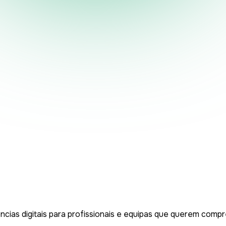
ncias digitais para profissionais e equipas que querem compr