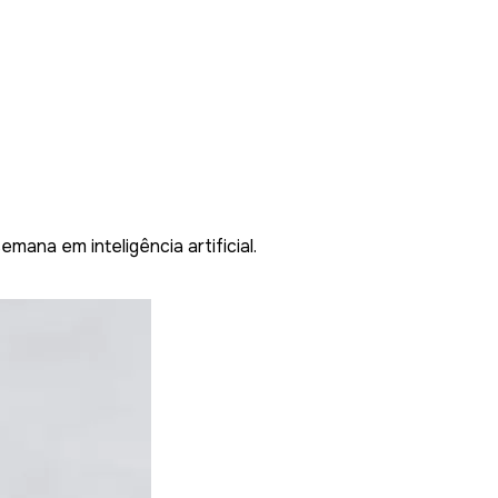
mana em inteligência artificial.