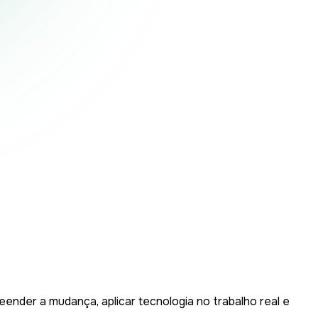
eender a mudança, aplicar tecnologia no trabalho real e