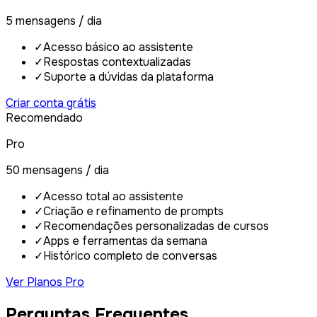
5 mensagens / dia
✓
Acesso básico ao assistente
✓
Respostas contextualizadas
✓
Suporte a dúvidas da plataforma
Criar conta grátis
Recomendado
Pro
50 mensagens / dia
✓
Acesso total ao assistente
✓
Criação e refinamento de prompts
✓
Recomendações personalizadas de cursos
✓
Apps e ferramentas da semana
✓
Histórico completo de conversas
Ver Planos Pro
Perguntas Frequentes