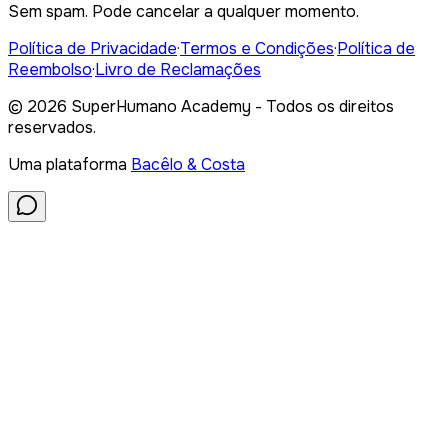
Sem spam. Pode cancelar a qualquer momento.
Política de Privacidade
·
Termos e Condições
·
Política de
Reembolso
·
Livro de Reclamações
©
2026
SuperHumano Academy - Todos os direitos
reservados.
Uma plataforma
Bacêlo & Costa