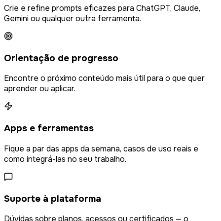
Crie e refine prompts eficazes para ChatGPT, Claude,
Gemini ou qualquer outra ferramenta.
Orientação de progresso
Encontre o próximo conteúdo mais útil para o que quer
aprender ou aplicar.
Apps e ferramentas
Fique a par das apps da semana, casos de uso reais e
como integrá-las no seu trabalho.
Suporte à plataforma
Dúvidas sobre planos, acessos ou certificados — o