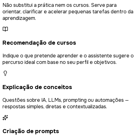
Não substitui a prática nem os cursos. Serve para
orientar, clarificar e acelerar pequenas tarefas dentro da
aprendizagem.
Recomendação de cursos
Indique o que pretende aprender e o assistente sugere o
percurso ideal com base no seu perfil e objetivos.
Explicação de conceitos
Questões sobre IA, LLMs, prompting ou automações —
respostas simples, diretas e contextualizadas.
Criação de prompts