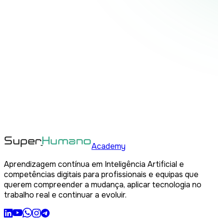
Academy
Aprendizagem contínua em Inteligência Artificial e
competências digitais para profissionais e equipas que
querem compreender a mudança, aplicar tecnologia no
trabalho real e continuar a evoluir.