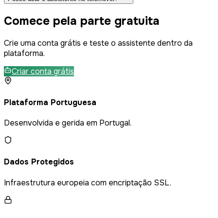
Comece pela parte gratuita
Crie uma conta grátis e teste o assistente dentro da
plataforma.
Criar conta grátis
Plataforma Portuguesa
Desenvolvida e gerida em Portugal.
Dados Protegidos
Infraestrutura europeia com encriptação SSL.