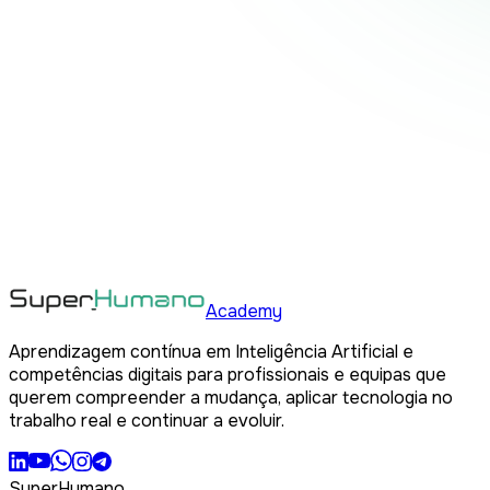
Academy
Aprendizagem contínua em Inteligência Artificial e
competências digitais para profissionais e equipas que
querem compreender a mudança, aplicar tecnologia no
trabalho real e continuar a evoluir.
SuperHumano