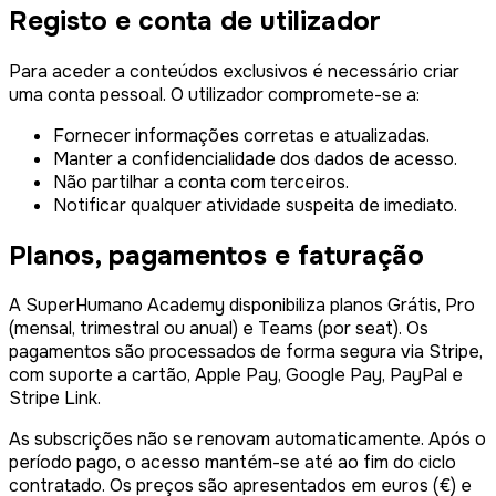
Registo e conta de utilizador
Para aceder a conteúdos exclusivos é necessário criar
uma conta pessoal. O utilizador compromete-se a:
Fornecer informações corretas e atualizadas.
Manter a confidencialidade dos dados de acesso.
Não partilhar a conta com terceiros.
Notificar qualquer atividade suspeita de imediato.
Planos, pagamentos e faturação
A SuperHumano Academy disponibiliza planos Grátis, Pro
(mensal, trimestral ou anual) e Teams (por seat). Os
pagamentos são processados de forma segura via Stripe,
com suporte a cartão, Apple Pay, Google Pay, PayPal e
Stripe Link.
As subscrições não se renovam automaticamente. Após o
período pago, o acesso mantém-se até ao fim do ciclo
contratado. Os preços são apresentados em euros (€) e