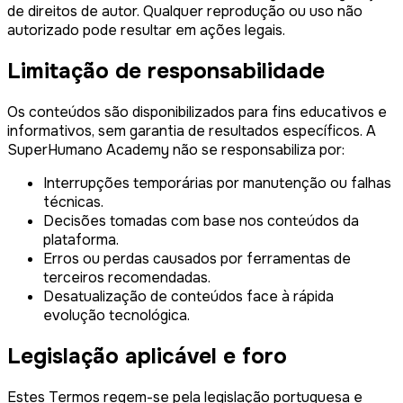
de direitos de autor. Qualquer reprodução ou uso não
autorizado pode resultar em ações legais.
Limitação de responsabilidade
Os conteúdos são disponibilizados para fins educativos e
informativos, sem garantia de resultados específicos. A
SuperHumano Academy não se responsabiliza por:
Interrupções temporárias por manutenção ou falhas
técnicas.
Decisões tomadas com base nos conteúdos da
plataforma.
Erros ou perdas causados por ferramentas de
terceiros recomendadas.
Desatualização de conteúdos face à rápida
evolução tecnológica.
Legislação aplicável e foro
Estes Termos regem-se pela legislação portuguesa e