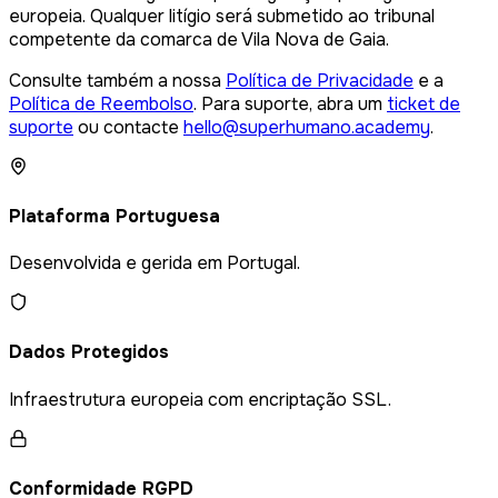
europeia. Qualquer litígio será submetido ao tribunal
competente da comarca de Vila Nova de Gaia.
Consulte também a nossa
Política de Privacidade
e a
Política de Reembolso
. Para suporte, abra um
ticket de
suporte
ou contacte
hello@superhumano.academy
.
Plataforma Portuguesa
Desenvolvida e gerida em Portugal.
Dados Protegidos
Infraestrutura europeia com encriptação SSL.
Conformidade RGPD