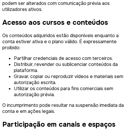
podem ser alterados com comunicação prévia aos
utilizadores ativos.
Acesso aos cursos e conteúdos
Os conteúdos adquiridos estão disponíveis enquanto a
conta estiver ativa e o plano válido. É expressamente
proibido:
Partilhar credenciais de acesso com terceiros.
Distribuir, revender ou sublicenciar conteúdos da
plataforma.
Gravar, copiar ou reproduzir vídeos e materiais sem
autorização escrita.
Utilizar os conteúdos para fins comerciais sem
autorização prévia.
O incumprimento pode resultar na suspensão imediata da
conta e em ações legais.
Participação em canais e espaços