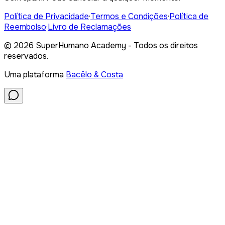
Política de Privacidade
·
Termos e Condições
·
Política de
Reembolso
·
Livro de Reclamações
©
2026
SuperHumano Academy - Todos os direitos
reservados.
Uma plataforma
Bacêlo & Costa