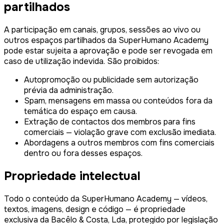
partilhados
A participação em canais, grupos, sessões ao vivo ou
outros espaços partilhados da SuperHumano Academy
pode estar sujeita a aprovação e pode ser revogada em
caso de utilização indevida. São proibidos:
Autopromoção ou publicidade sem autorização
prévia da administração.
Spam, mensagens em massa ou conteúdos fora da
temática do espaço em causa.
Extração de contactos dos membros para fins
comerciais — violação grave com exclusão imediata.
Abordagens a outros membros com fins comerciais
dentro ou fora desses espaços.
Propriedade intelectual
Todo o conteúdo da SuperHumano Academy — vídeos,
textos, imagens, design e código — é propriedade
exclusiva da Bacêlo & Costa, Lda, protegido por legislação