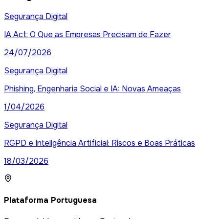
Segurança Digital
IA Act: O Que as Empresas Precisam de Fazer
24/07/2026
Segurança Digital
Phishing, Engenharia Social e IA: Novas Ameaças
1/04/2026
Segurança Digital
RGPD e Inteligência Artificial: Riscos e Boas Práticas
18/03/2026
Plataforma Portuguesa