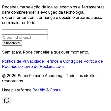
Receba uma seleção de ideias, exemplos e ferramentas
para compreender a evolução da tecnologia,
experimentar com confiança e decidir o próximo passo
com maior critério.
Subscrever
Sem spam. Pode cancelar a qualquer momento.
Política de Privacidade
·
Termos e Condições
·
Política de
Reembolso
·
Livro de Reclamações
©
2026
SuperHumano Academy - Todos os direitos
reservados.
Uma plataforma
Bacêlo & Costa