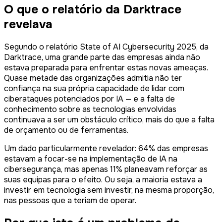
O que o relatório da Darktrace
revelava
Segundo o relatório
State of AI Cybersecurity 2025
, da
Darktrace, uma grande parte das empresas ainda não
estava preparada para enfrentar estas novas ameaças.
Quase metade das organizações admitia não ter
confiança na sua própria capacidade de lidar com
ciberataques potenciados por IA — e a falta de
conhecimento sobre as tecnologias envolvidas
continuava a ser um obstáculo crítico, mais do que a falta
de orçamento ou de ferramentas.
Um dado particularmente revelador: 64% das empresas
estavam a focar-se na implementação de IA na
cibersegurança, mas apenas 11% planeavam reforçar as
suas equipas para o efeito. Ou seja, a maioria estava a
investir em tecnologia sem investir, na mesma proporção,
nas pessoas que a teriam de operar.