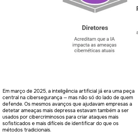
Em março de 2025, a inteligência artificial já era uma peça
central na cibersegurança — mas não só do lado de quem
defende. Os mesmos avanços que ajudavam empresas a
detetar ameaças mais depressa estavam também a ser
usados por cibercriminosos para criar ataques mais
sofisticados e mais difíceis de identificar do que os
métodos tradicionais.