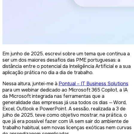
Em junho de 2025, escrevi sobre um tema que continua a
ser um dos maiores desafios das PME portuguesas: a
distância entre o potencial da Inteligência Artificial e a sua
aplicação prática no dia a dia de trabalho.
Nessa altura, juntei-me à
Pontual – IT Business Solutions
para um webinar dedicado ao Microsoft 365 Copilot, a IA
da Microsoft integrada nas ferramentas que a
generalidade das empresas já usa todos os dias — Word,
Excel, Outlook e PowerPoint. A sessão, realizada a 3 de
julho de 2025, teve como objetivo mostrar, na prática, o
que já era possível fazer com IA sem sair do ambiente de
trabalho habitual, sem novas licenças exóticas nem curvas
de aprendizagem complicadas.