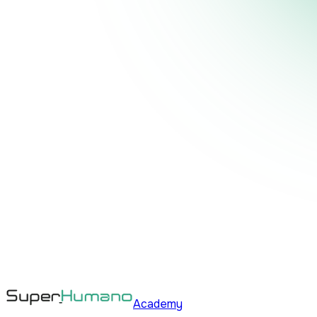
Academy