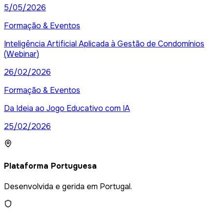
5/05/2026
Formação & Eventos
Inteligência Artificial Aplicada à Gestão de Condomínios
(Webinar)
26/02/2026
Formação & Eventos
Da Ideia ao Jogo Educativo com IA
25/02/2026
Plataforma Portuguesa
Desenvolvida e gerida em Portugal.