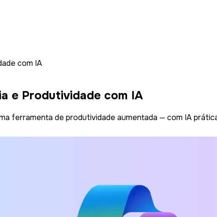
idade com IA
ia e Produtividade com IA
ma ferramenta de produtividade aumentada — com IA prática,