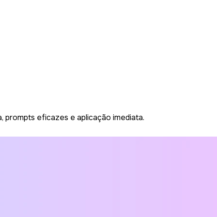
 prompts eficazes e aplicação imediata.