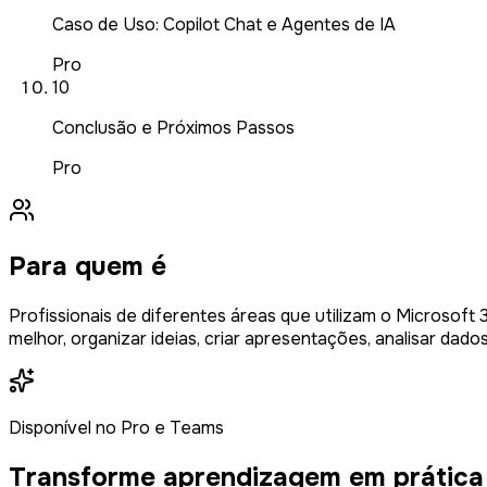
Caso de Uso: Copilot Chat e Agentes de IA
Pro
10
Conclusão e Próximos Passos
Pro
Para quem é
Profissionais de diferentes áreas que utilizam o Microsoft
melhor, organizar ideias, criar apresentações, analisar da
Disponível no Pro e Teams
Transforme aprendizagem em prática