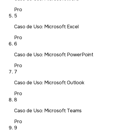
Pro
5
Caso de Uso: Microsoft Excel
Pro
6
Caso de Uso: Microsoft PowerPoint
Pro
7
Caso de Uso: Microsoft Outlook
Pro
8
Caso de Uso: Microsoft Teams
Pro
9