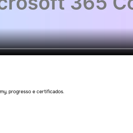
my, progresso e certificados.