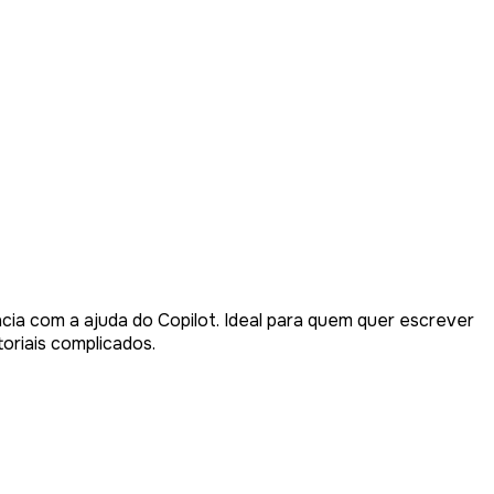
ncia com a ajuda do Copilot. Ideal para quem quer escrever
oriais complicados.