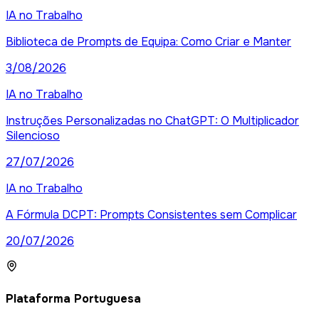
IA no Trabalho
Biblioteca de Prompts de Equipa: Como Criar e Manter
3/08/2026
IA no Trabalho
Instruções Personalizadas no ChatGPT: O Multiplicador
Silencioso
27/07/2026
IA no Trabalho
A Fórmula DCPT: Prompts Consistentes sem Complicar
20/07/2026
Plataforma Portuguesa