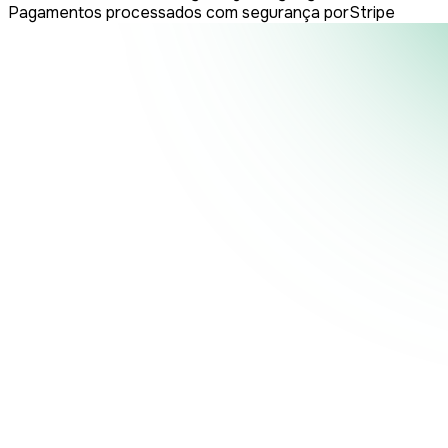
Pagamentos processados com segurança por
Stripe