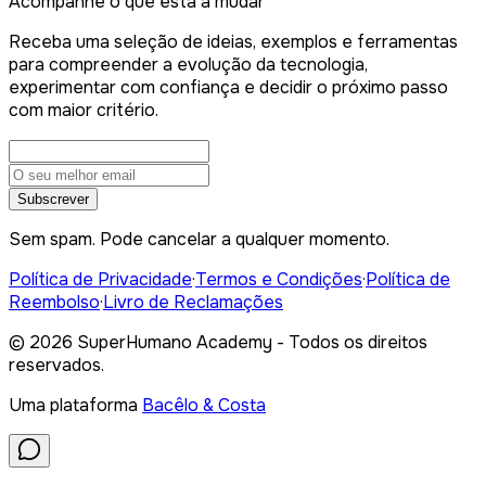
Acompanhe o que está a mudar
Receba uma seleção de ideias, exemplos e ferramentas
para compreender a evolução da tecnologia,
experimentar com confiança e decidir o próximo passo
com maior critério.
Subscrever
Sem spam. Pode cancelar a qualquer momento.
Política de Privacidade
·
Termos e Condições
·
Política de
Reembolso
·
Livro de Reclamações
©
2026
SuperHumano Academy - Todos os direitos
reservados.
Uma plataforma
Bacêlo & Costa