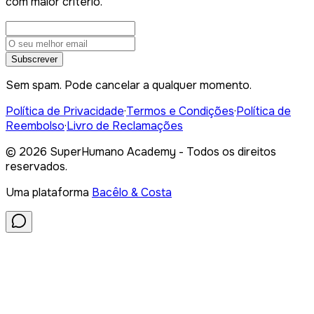
com maior critério.
Subscrever
Sem spam. Pode cancelar a qualquer momento.
Política de Privacidade
·
Termos e Condições
·
Política de
Reembolso
·
Livro de Reclamações
©
2026
SuperHumano Academy - Todos os direitos
reservados.
Uma plataforma
Bacêlo & Costa