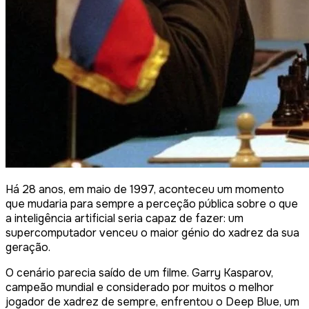
Há 28 anos, em maio de 1997, aconteceu um momento
que mudaria para sempre a perceção pública sobre o que
a inteligência artificial seria capaz de fazer: um
supercomputador venceu o maior génio do xadrez da sua
geração.
O cenário parecia saído de um filme. Garry Kasparov,
campeão mundial e considerado por muitos o melhor
jogador de xadrez de sempre, enfrentou o Deep Blue, um