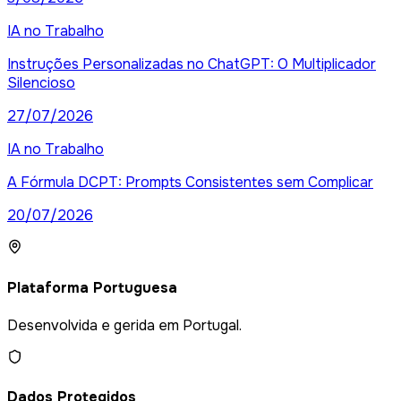
IA no Trabalho
Instruções Personalizadas no ChatGPT: O Multiplicador
Silencioso
27/07/2026
IA no Trabalho
A Fórmula DCPT: Prompts Consistentes sem Complicar
20/07/2026
Plataforma Portuguesa
Desenvolvida e gerida em Portugal.
Dados Protegidos