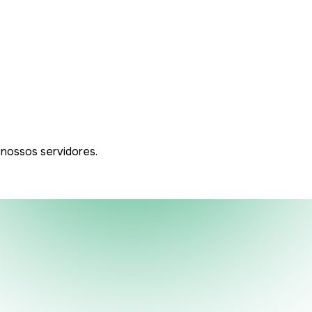
 nossos servidores.