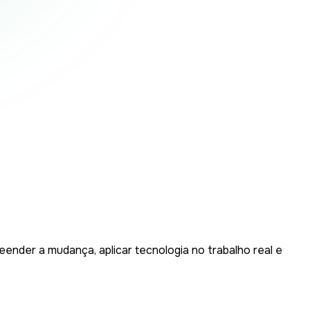
eender a mudança, aplicar tecnologia no trabalho real e