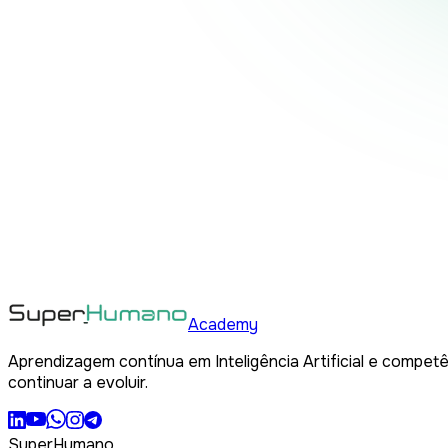
Academy
Aprendizagem contínua em Inteligência Artificial e competê
continuar a evoluir.
SuperHumano