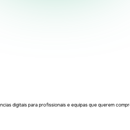
ncias digitais para profissionais e equipas que querem compr