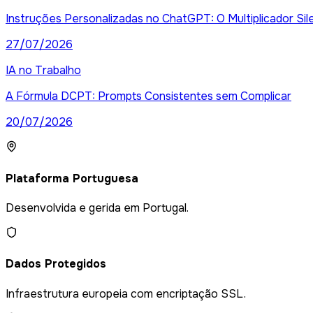
Instruções Personalizadas no ChatGPT: O Multiplicador Sil
27/07/2026
IA no Trabalho
A Fórmula DCPT: Prompts Consistentes sem Complicar
20/07/2026
Plataforma Portuguesa
Desenvolvida e gerida em Portugal.
Dados Protegidos
Infraestrutura europeia com encriptação SSL.