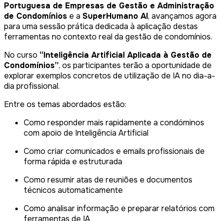
Portuguesa de Empresas de Gestão e Administração
de Condomínios
e a
SuperHumano AI
, avançamos agora
para uma sessão prática dedicada à aplicação destas
ferramentas no contexto real da gestão de condomínios.
No curso
“Inteligência Artificial Aplicada à Gestão de
Condomínios”
, os participantes terão a oportunidade de
explorar exemplos concretos de utilização de IA no dia-a-
dia profissional.
Entre os temas abordados estão:
Como responder mais rapidamente a condóminos
com apoio de Inteligência Artificial
Como criar comunicados e emails profissionais de
forma rápida e estruturada
Como resumir atas de reuniões e documentos
técnicos automaticamente
Como analisar informação e preparar relatórios com
ferramentas de IA