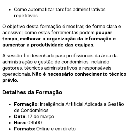
Como automatizar tarefas administrativas
repetitivas
O objetivo desta formação é mostrar, de forma clara e
acessível, como estas ferramentas podem
poupar
tempo, melhorar a organização da informação e
aumentar a produtividade das equipas
.
A sessão foi desenhada para profissionais da área da
administração e gestão de condomínios, incluindo
gestores, técnicos administrativos e responsáveis
operacionais.
Não é necessário conhecimento técnico
prévio.
Detalhes da Formação
Formação:
Inteligência Artificial Aplicada à Gestão
de Condomínios
Data:
17 de março
Hora:
09h00
Formato:
Online e em direto