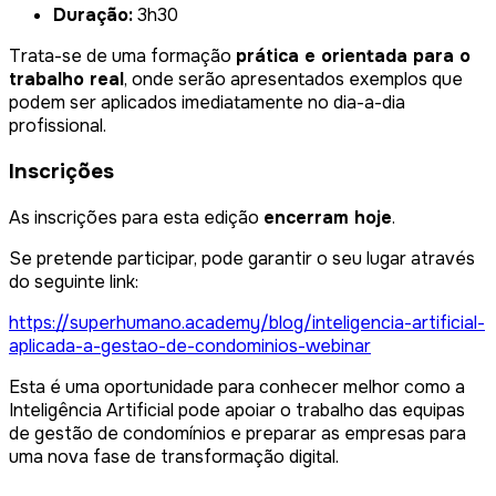
Duração:
3h30
Trata-se de uma formação
prática e orientada para o
trabalho real
, onde serão apresentados exemplos que
podem ser aplicados imediatamente no dia-a-dia
profissional.
Inscrições
As inscrições para esta edição
encerram hoje
.
Se pretende participar, pode garantir o seu lugar através
do seguinte link:
https://superhumano.academy/blog/inteligencia-artificial-
aplicada-a-gestao-de-condominios-webinar
Esta é uma oportunidade para conhecer melhor como a
Inteligência Artificial pode apoiar o trabalho das equipas
de gestão de condomínios e preparar as empresas para
uma nova fase de transformação digital.