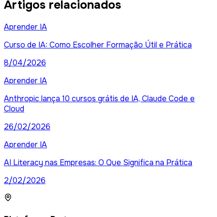
Artigos relacionados
Aprender IA
Curso de IA: Como Escolher Formação Útil e Prática
8/04/2026
Aprender IA
Anthropic lança 10 cursos grátis de IA, Claude Code e
Cloud
26/02/2026
Aprender IA
AI Literacy nas Empresas: O Que Significa na Prática
2/02/2026