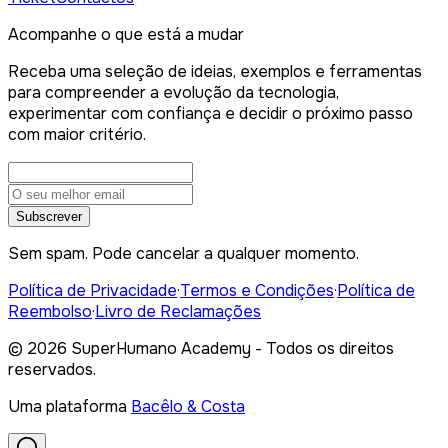
Acompanhe o que está a mudar
Receba uma seleção de ideias, exemplos e ferramentas
para compreender a evolução da tecnologia,
experimentar com confiança e decidir o próximo passo
com maior critério.
Subscrever
Sem spam. Pode cancelar a qualquer momento.
Política de Privacidade
·
Termos e Condições
·
Política de
Reembolso
·
Livro de Reclamações
©
2026
SuperHumano Academy - Todos os direitos
reservados.
Uma plataforma
Bacêlo & Costa