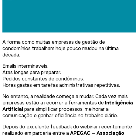
A forma como muitas empresas de gestão de
condomínios trabalham hoje pouco mudou na última
década.
Emails intermináveis.
Atas longas para preparar.
Pedidos constantes de condóminos.
Horas gastas em tarefas administrativas repetitivas.
No entanto, a realidade começa a mudar. Cada vez mais
empresas estão a recorrer a ferramentas de
Inteligência
Artificial
para simplificar processos, melhorar a
comunicação e ganhar eficiência no trabalho diário.
Depois do excelente feedback do webinar recentemente
realizado em parceria entre a
APEGAC – Associação