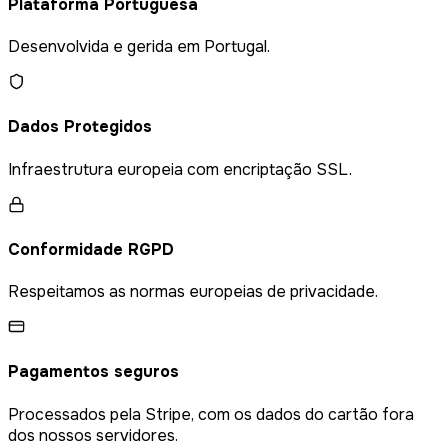
Plataforma Portuguesa
Desenvolvida e gerida em Portugal.
Dados Protegidos
Infraestrutura europeia com encriptação SSL.
Conformidade RGPD
Respeitamos as normas europeias de privacidade.
Pagamentos seguros
Processados pela Stripe, com os dados do cartão fora
dos nossos servidores.