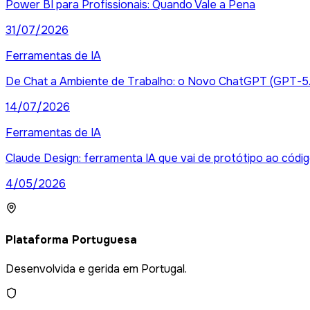
Power BI para Profissionais: Quando Vale a Pena
31/07/2026
Ferramentas de IA
De Chat a Ambiente de Trabalho: o Novo ChatGPT (GPT-5.
14/07/2026
Ferramentas de IA
Claude Design: ferramenta IA que vai de protótipo ao códi
4/05/2026
Plataforma Portuguesa
Desenvolvida e gerida em Portugal.