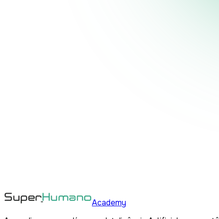
Academy