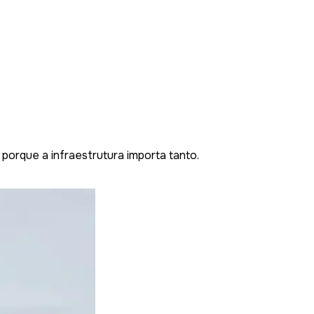
porque a infraestrutura importa tanto.