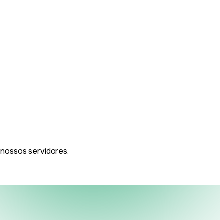
 nossos servidores.